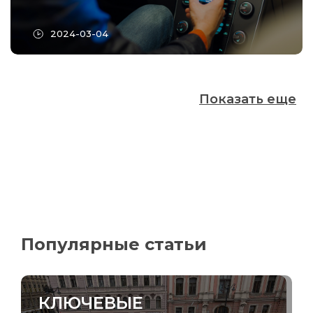
2024-03-04
Показать еще
Популярные статьи
КЛЮЧЕВЫЕ