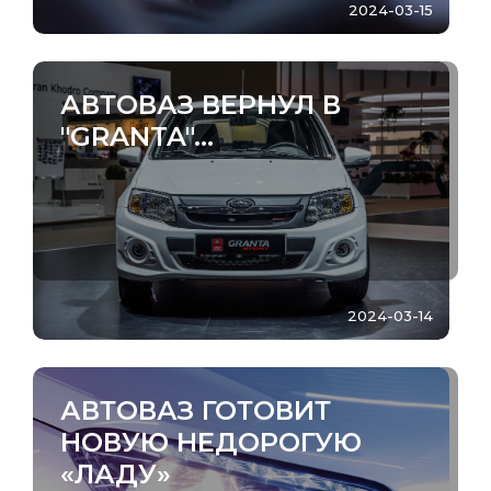
2024-03-15
АВТОВАЗ ВЕРНУЛ В
"GRANTA"...
2024-03-14
АВТОВАЗ ГОТОВИТ
НОВУЮ НЕДОРОГУЮ
«ЛАДУ»