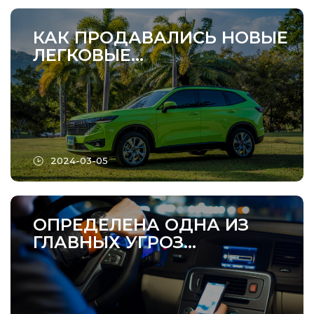
КАК ПРОДАВАЛИСЬ НОВЫЕ
ЛЕГКОВЫЕ...
2024-03-05
ОПРЕДЕЛЕНА ОДНА ИЗ
ГЛАВНЫХ УГРОЗ...