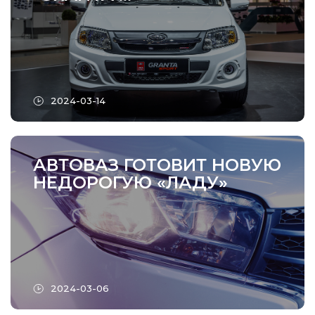
2024-03-14
АВТОВАЗ ГОТОВИТ НОВУЮ
НЕДОРОГУЮ «ЛАДУ»
2024-03-06