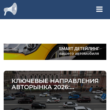
Jump to navigation
Главная
Новости
Редакция
Реклама
КЛЮЧЕВЫЕ НАПРАВЛЕНИЯ
АВТОРЫНКА 2026:...