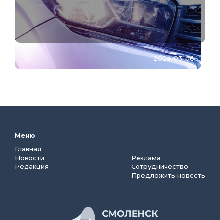
2024-03-06
Меню
Главная
Новости
Реклама
Редакция
Сотрудничество
Предложить новость