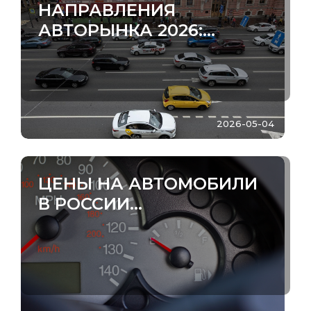
НАПРАВЛЕНИЯ
АВТОРЫНКА 2026:...
2026-05-04
ЦЕНЫ НА АВТОМОБИЛИ
В РОССИИ...