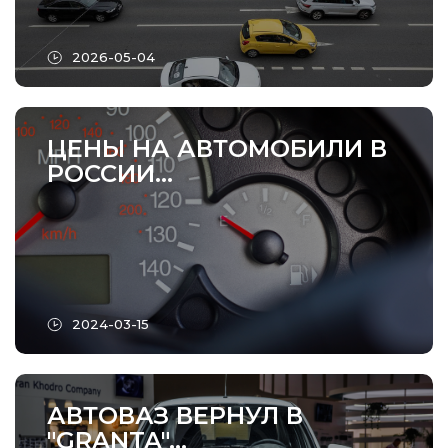
2026-05-04
ЦЕНЫ НА АВТОМОБИЛИ В
РОССИИ...
2024-03-15
АВТОВАЗ ВЕРНУЛ В
"GRANTA"...